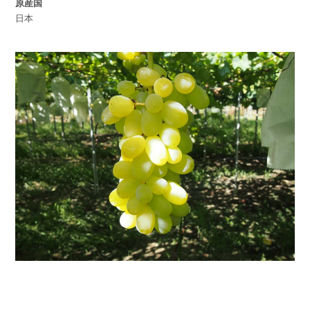
原産国
日本